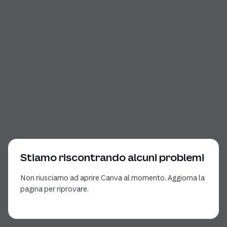
Stiamo riscontrando alcuni problemi
Non riusciamo ad aprire Canva al momento. Aggiorna la
pagina per riprovare.